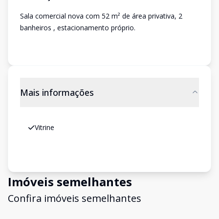
Sala comercial nova com 52 m² de área privativa, 2
banheiros , estacionamento próprio.
Mais informações
Vitrine
Imóveis semelhantes
Confira imóveis semelhantes