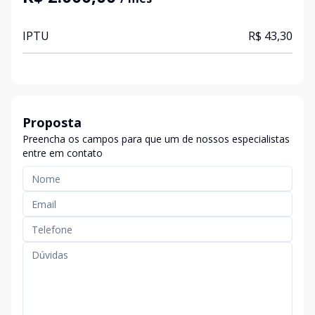
IPTU
R$ 43,30
Proposta
Preencha os campos para que um de nossos especialistas
entre em contato