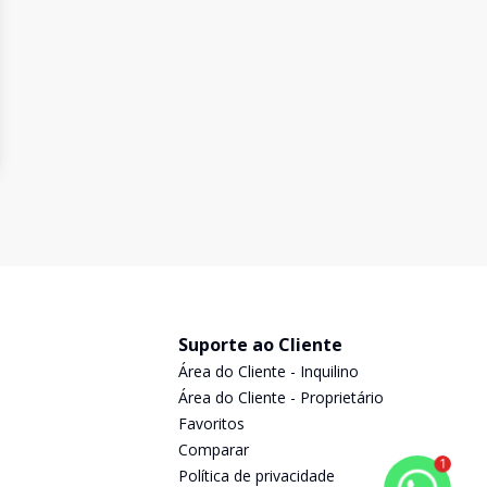
Suporte ao Cliente
Área do Cliente - Inquilino
Área do Cliente - Proprietário
Favoritos
Comparar
1
Política de privacidade