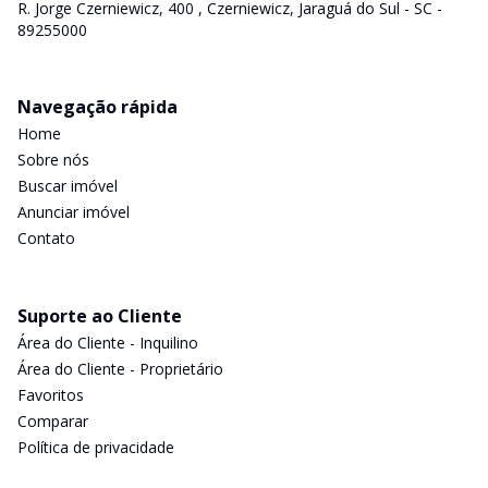
R. Jorge Czerniewicz, 400 , Czerniewicz, Jaraguá do Sul - SC -
89255000
Navegação rápida
Home
Sobre nós
Buscar imóvel
Anunciar imóvel
Contato
Suporte ao Cliente
Área do Cliente - Inquilino
Área do Cliente - Proprietário
Favoritos
Comparar
Política de privacidade