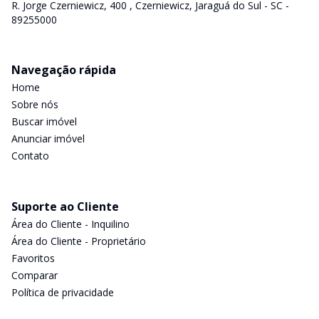
R. Jorge Czerniewicz, 400 , Czerniewicz, Jaraguá do Sul - SC -
89255000
Navegação rápida
Home
Sobre nós
Buscar imóvel
Anunciar imóvel
Contato
Suporte ao Cliente
Área do Cliente - Inquilino
Área do Cliente - Proprietário
Favoritos
Comparar
Política de privacidade