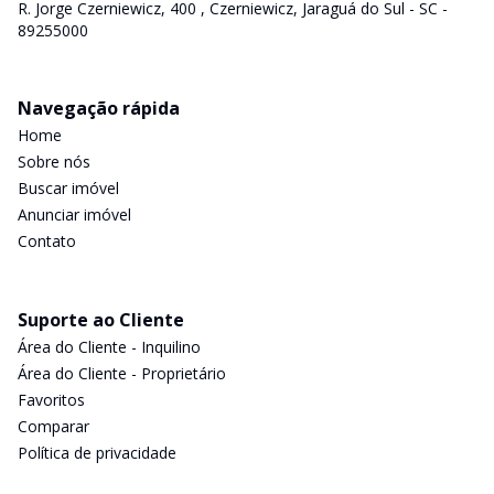
R. Jorge Czerniewicz, 400 , Czerniewicz, Jaraguá do Sul - SC -
89255000
Navegação rápida
Home
Sobre nós
Buscar imóvel
Anunciar imóvel
Contato
Suporte ao Cliente
Área do Cliente - Inquilino
Área do Cliente - Proprietário
Favoritos
Comparar
Política de privacidade