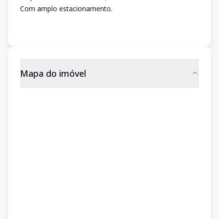
Com amplo estacionamento.
Mapa do imóvel