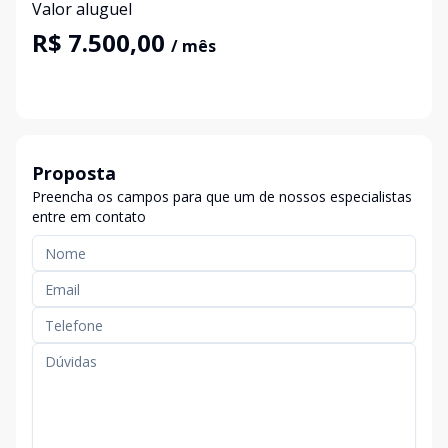
Valor aluguel
R$ 7.500,00
/ mês
Proposta
Preencha os campos para que um de nossos especialistas
entre em contato