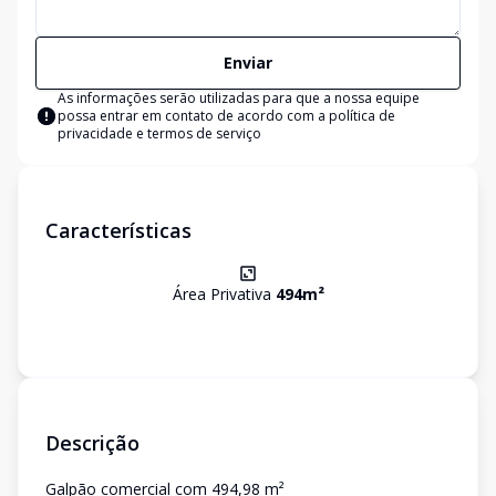
Enviar
As informações serão utilizadas para que a nossa equipe
possa entrar em contato de acordo com a
política de
privacidade e termos de serviço
Características
Área Privativa
494
m²
Descrição
Galpão comercial com 494,98 m²