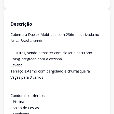
Descrição
Cobertura Duplex Mobiliada com 236m² localizada no
Nova Brasília sendo:
03 suítes, sendo a master com closet e escritório
Living integrado com a cozinha
Lavabo
Terraço externo com pergolado e churrasqueira
Vagas para 3 carros
Condomínio oferece:
- Piscina
- Salão de Festas
- Academia