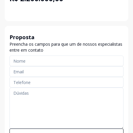
Proposta
Preencha os campos para que um de nossos especialistas
entre em contato