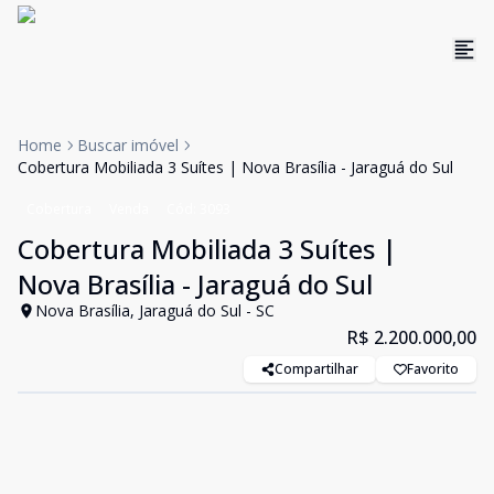
Home
Buscar imóvel
Cobertura Mobiliada 3 Suítes | Nova Brasília - Jaraguá do Sul
Cobertura
Venda
Cód:
3093
Cobertura Mobiliada 3 Suítes |
Nova Brasília - Jaraguá do Sul
Nova Brasília, Jaraguá do Sul - SC
R$ 2.200.000,00
Compartilhar
Favorito