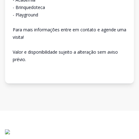
- Brinquedoteca
- Playground
Para mais informações entre em contato e agende uma
visita!
Valor e disponibilidade sujeito a alteração sem aviso
prévio.