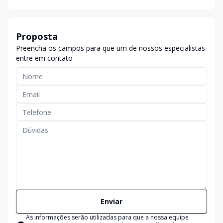
Proposta
Preencha os campos para que um de nossos especialistas
entre em contato
Enviar
As informações serão utilizadas para que a nossa equipe