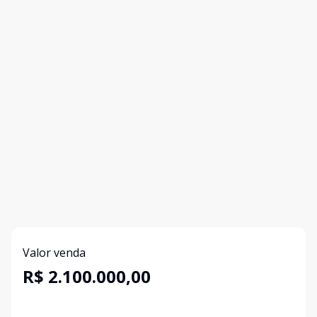
Valor venda
R$ 2.100.000,00