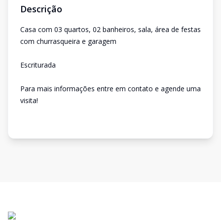
Descrição
Casa com 03 quartos, 02 banheiros, sala, área de festas
com churrasqueira e garagem
Escriturada
Para mais informações entre em contato e agende uma
visita!