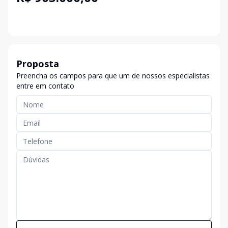
Proposta
Preencha os campos para que um de nossos especialistas
entre em contato