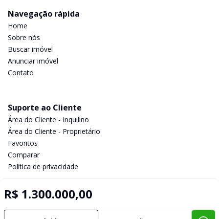
Navegação rápida
Home
Sobre nós
Buscar imóvel
Anunciar imóvel
Contato
Suporte ao Cliente
Área do Cliente - Inquilino
Área do Cliente - Proprietário
Favoritos
Comparar
Política de privacidade
R$ 1.300.000,00
Imobiliária Certificada:
Selo de Tecnologia Loft