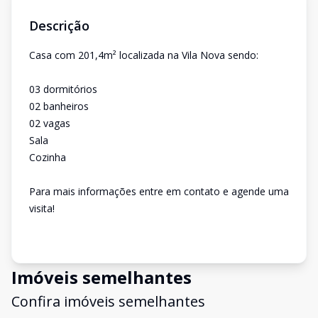
Descrição
Casa com 201,4m² localizada na Vila Nova sendo:
03 dormitórios
02 banheiros
02 vagas
Sala
Cozinha
Para mais informações entre em contato e agende uma
visita!
Imóveis semelhantes
Confira imóveis semelhantes