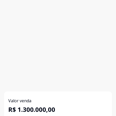
Valor venda
R$ 1.300.000,00