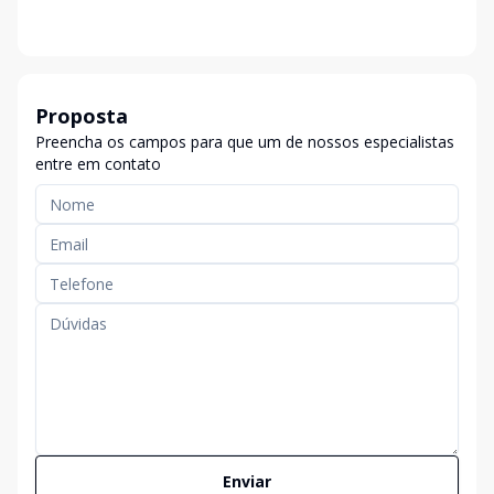
Proposta
Preencha os campos para que um de nossos especialistas
entre em contato
Enviar