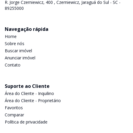
R. Jorge Czerniewicz, 400 , Czerniewicz, Jaraguá do Sul - SC -
89255000
Navegação rápida
Home
Sobre nós
Buscar imóvel
Anunciar imóvel
Contato
Suporte ao Cliente
Área do Cliente - Inquilino
Área do Cliente - Proprietário
Favoritos
Comparar
Política de privacidade