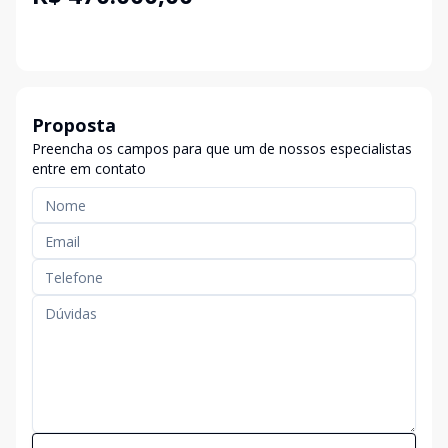
Proposta
Preencha os campos para que um de nossos especialistas
entre em contato