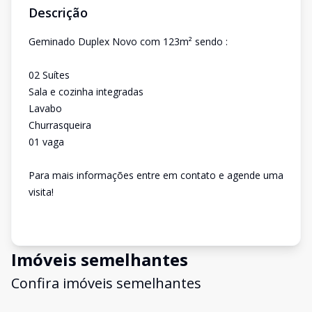
Descrição
Geminado Duplex Novo com 123m² sendo :
02 Suítes
Sala e cozinha integradas
Lavabo
Churrasqueira
01 vaga
Para mais informações entre em contato e agende uma
visita!
Imóveis semelhantes
Confira imóveis semelhantes