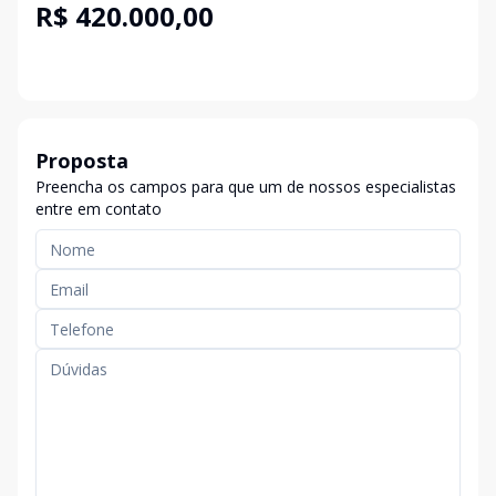
R$ 420.000,00
Proposta
Preencha os campos para que um de nossos especialistas
entre em contato