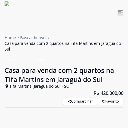
Home
Buscar imóvel
Casa para venda com 2 quartos na Tifa Martins em Jaraguá do
Sul
Casa
Venda
Cód:
4113
Casa para venda com 2 quartos na
Tifa Martins em Jaraguá do Sul
Tifa Martins, Jaraguá do Sul - SC
R$ 420.000,00
Compartilhar
Favorito