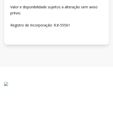
Valor e disponibilidade sujeitos a alteração sem aviso
prévio.
Registro de Incorporação: R.8-55561