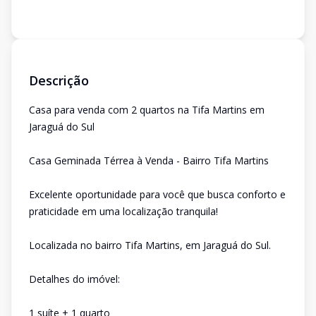
Descrição
Casa para venda com 2 quartos na Tifa Martins em
Jaraguá do Sul
Casa Geminada Térrea à Venda - Bairro Tifa Martins
Excelente oportunidade para você que busca conforto e
praticidade em uma localização tranquila!
Localizada no bairro Tifa Martins, em Jaraguá do Sul.
Detalhes do imóvel:
1 suíte + 1 quarto