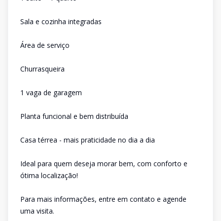
Sala e cozinha integradas
Área de serviço
Churrasqueira
1 vaga de garagem
Planta funcional e bem distribuída
Casa térrea - mais praticidade no dia a dia
Ideal para quem deseja morar bem, com conforto e
ótima localização!
Para mais informações, entre em contato e agende
uma visita.