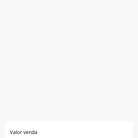
Valor venda