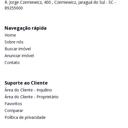
R. Jorge Czerniewicz, 400 , Czerniewicz, Jaraguá do Sul - SC -
89255000
Navegação rápida
Home
Sobre nós
Buscar imóvel
Anunciar imóvel
Contato
Suporte ao Cliente
Área do Cliente - Inquilino
Área do Cliente - Proprietário
Favoritos
Comparar
Política de privacidade