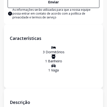
Enviar
As informações serão utilizadas para que a nossa equipe
possa entrar em contato de acordo com a
política de
privacidade e termos de serviço
Características
3
Dormitório
s
1
Banheiro
1
Vaga
Descrição