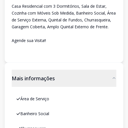
Casa Residencial com 3 Dormitórios, Sala de Estar,
Cozinha com Móveis Sob Medida, Banheiro Social, Área
de Serviço Externa, Quintal de Fundos, Churrasqueira,
Garagem Coberta, Amplo Quintal Externo de Frente.
Agende sua Visita!!
Mais informações
Área de Serviço
Banheiro Social