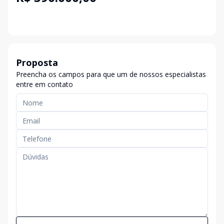
Proposta
Preencha os campos para que um de nossos especialistas
entre em contato