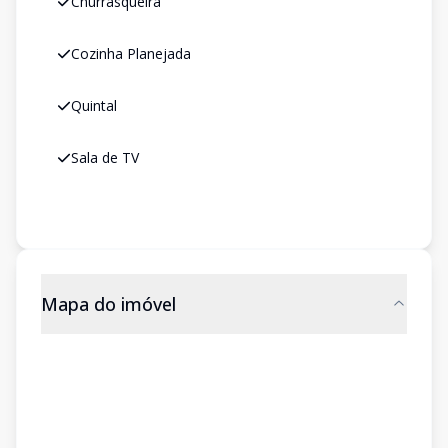
Churrasqueira
Cozinha Planejada
Quintal
Sala de TV
Mapa do imóvel