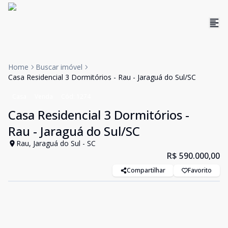
Home
Buscar imóvel
Casa Residencial 3 Dormitórios - Rau - Jaraguá do Sul/SC
Casa
Venda
Cód:
1274
Casa Residencial 3 Dormitórios -
Rau - Jaraguá do Sul/SC
Rau, Jaraguá do Sul - SC
R$ 590.000,00
Compartilhar
Favorito