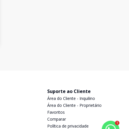
Suporte ao Cliente
Área do Cliente - Inquilino
Área do Cliente - Proprietário
Favoritos
Comparar
1
Política de privacidade