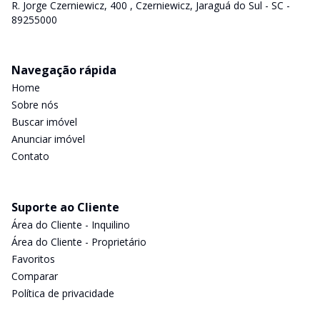
R. Jorge Czerniewicz, 400 , Czerniewicz, Jaraguá do Sul - SC -
89255000
Navegação rápida
Home
Sobre nós
Buscar imóvel
Anunciar imóvel
Contato
Suporte ao Cliente
Área do Cliente - Inquilino
Área do Cliente - Proprietário
Favoritos
Comparar
Política de privacidade