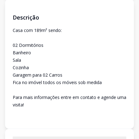
Descrição
Casa com 189m² sendo:
02 Dormitórios
Banheiro
Sala
Cozinha
Garagem para 02 Carros
Fica no imóvel todos os móveis sob medida
Para mais informações entre em contato e agende uma
visita!