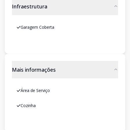
Infraestrutura
Garagem Coberta
Mais informações
Área de Serviço
Cozinha