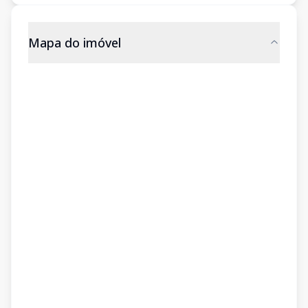
Mapa do imóvel