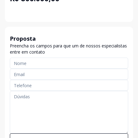
Proposta
Preencha os campos para que um de nossos especialistas
entre em contato