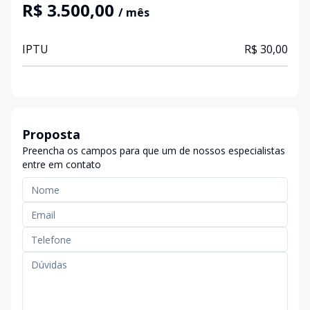
R$ 3.500,00
/ mês
IPTU
R$ 30,00
Proposta
Preencha os campos para que um de nossos especialistas
entre em contato