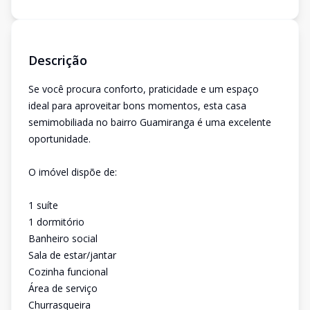
Descrição
Se você procura conforto, praticidade e um espaço
ideal para aproveitar bons momentos, esta casa
semimobiliada no bairro Guamiranga é uma excelente
oportunidade.
O imóvel dispõe de:
1 suíte
1 dormitório
Banheiro social
Sala de estar/jantar
Cozinha funcional
Área de serviço
Churrasqueira