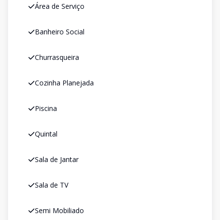
Área de Serviço
Banheiro Social
Churrasqueira
Cozinha Planejada
Piscina
Quintal
Sala de Jantar
Sala de TV
Semi Mobiliado