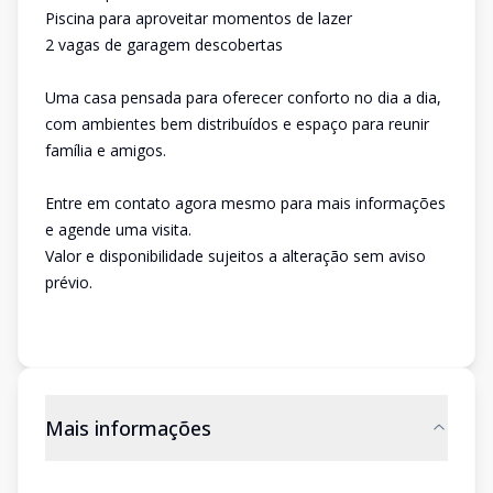
Piscina para aproveitar momentos de lazer
2 vagas de garagem descobertas
Uma casa pensada para oferecer conforto no dia a dia,
com ambientes bem distribuídos e espaço para reunir
família e amigos.
Entre em contato agora mesmo para mais informações
e agende uma visita.
Valor e disponibilidade sujeitos a alteração sem aviso
prévio.
Mais informações