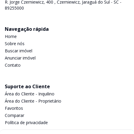
R. Jorge Czerniewicz, 400 , Czerniewicz, Jaraguá do Sul - SC -
89255000
Navegação rápida
Home
Sobre nós
Buscar imóvel
Anunciar imóvel
Contato
Suporte ao Cliente
Área do Cliente - Inquilino
Área do Cliente - Proprietário
Favoritos
Comparar
Política de privacidade