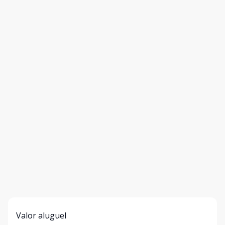
Valor aluguel