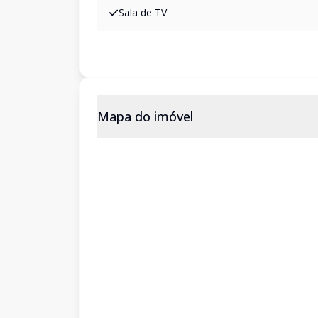
Sala de TV
Mapa do imóvel