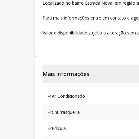
Localizado no bairro Estrada Nova, em região tr
Para mais informações entre em contato e agen
Valor e disponibilidade sujeito a alteração sem a
Mais informações
Ar Condicionado
Churrasqueira
Edícula