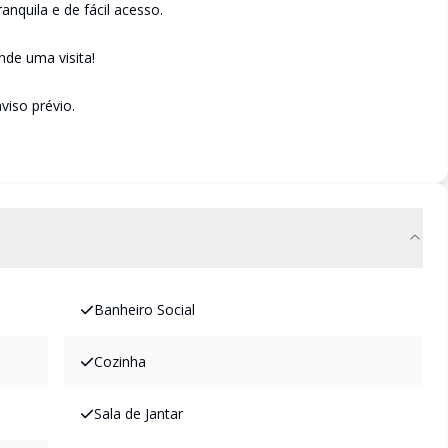
anquila e de fácil acesso.
de uma visita!
viso prévio.
Banheiro Social
Cozinha
Sala de Jantar