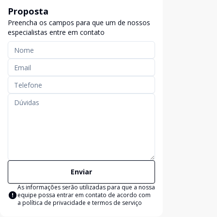
Proposta
Preencha os campos para que um de nossos
especialistas entre em contato
Enviar
As informações serão utilizadas para que a nossa
equipe possa entrar em contato de acordo com
a
política de privacidade e termos de serviço