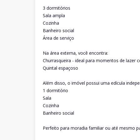
3 dormitórios
Sala ampla
Cozinha
Banheiro social
Área de serviço
Na área externa, você encontra:
Churrasqueira - ideal para momentos de lazer 
Quintal espaçoso
Além disso, o imóvel possui uma edícula indep
1 dormitório
Sala
Cozinha
Banheiro social
Perfeito para moradia familiar ou até mesmo p