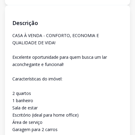
Descrição
CASA À VENDA - CONFORTO, ECONOMIA E
QUALIDADE DE VIDA!
Excelente oportunidade para quem busca um lar
aconchegante e funcional!
Características do imóvel:
2 quartos
1 banheiro
Sala de estar
Escritório (ideal para home office)
Área de serviço
Garagem para 2 carros