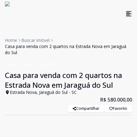
Home
Buscar imóvel
Casa para venda com 2 quartos na Estrada Nova em Jaraguá
do Sul
Casa
Venda
Cód:
4274
Casa para venda com 2 quartos na
Estrada Nova em Jaraguá do Sul
Estrada Nova, Jaraguá do Sul - SC
R$ 580.000,00
Compartilhar
Favorito