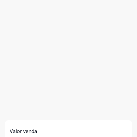
Valor venda