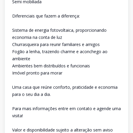
Semi mobiliada
Diferenciais que fazem a diferença:
Sistema de energia fotovoltaica, proporcionando
economia na conta de luz
Churrasqueira para reunir familiares e amigos
Fogão a lenha, trazendo charme e aconchego ao
ambiente
Ambientes bem distribuídos e funcionais
Imóvel pronto para morar
Uma casa que reúne conforto, praticidade e economia
para o seu dia a dia.
Para mais informações entre em contato e agende uma
visita!
Valor e disponibilidade sujeito a alteração sem aviso