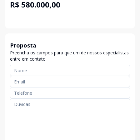
R$ 580.000,00
Proposta
Preencha os campos para que um de nossos especialistas
entre em contato