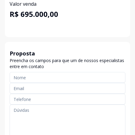
Valor venda
R$ 695.000,00
Proposta
Preencha os campos para que um de nossos especialistas
entre em contato