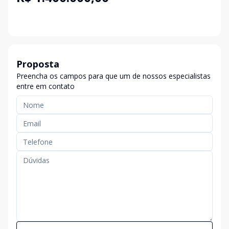
Proposta
Preencha os campos para que um de nossos especialistas
entre em contato