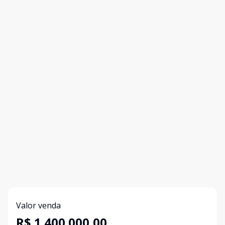
Valor venda
R$ 1.400.000,00