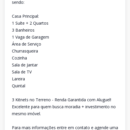
sendo:
Casa Principal:
1 Suíte + 2 Quartos
3 Banheiros
1 Vaga de Garagem
Área de Serviço
Churrasqueira
Cozinha
Sala de Jantar
Sala de TV
Lareira
Quintal
3 Kitnets no Terreno - Renda Garantida com Aluguel!
Excelente para quem busca moradia + investimento no
mesmo imóvel.
Para mais informações entre em contato e agende uma