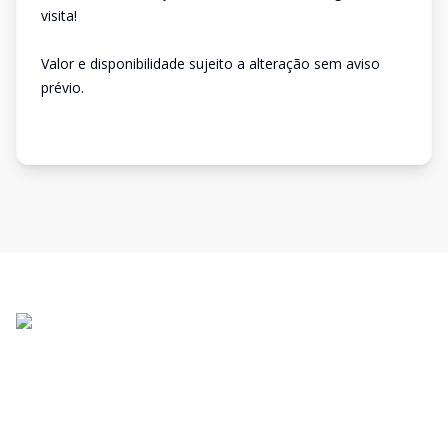
visita!
Valor e disponibilidade sujeito a alteração sem aviso
prévio.