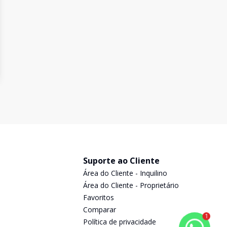
Suporte ao Cliente
Área do Cliente - Inquilino
Área do Cliente - Proprietário
Favoritos
Comparar
1
Política de privacidade