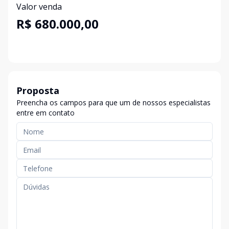
Valor venda
R$ 680.000,00
Proposta
Preencha os campos para que um de nossos especialistas
entre em contato