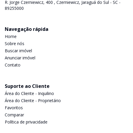
R. Jorge Czerniewicz, 400 , Czerniewicz, Jaraguá do Sul - SC -
89255000
Navegação rápida
Home
Sobre nós
Buscar imóvel
Anunciar imóvel
Contato
Suporte ao Cliente
Área do Cliente - Inquilino
Área do Cliente - Proprietário
Favoritos
Comparar
Política de privacidade