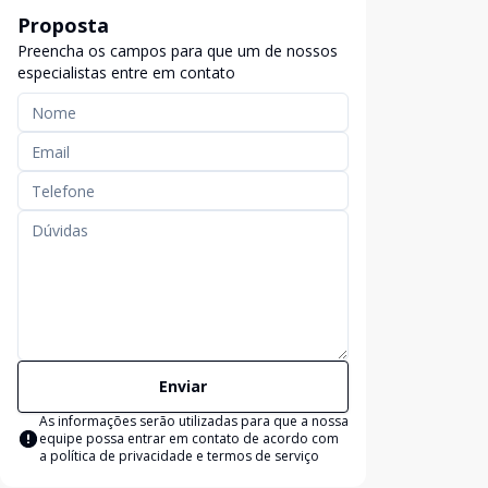
Proposta
Preencha os campos para que um de nossos
especialistas entre em contato
Enviar
As informações serão utilizadas para que a nossa
equipe possa entrar em contato de acordo com
a
política de privacidade e termos de serviço