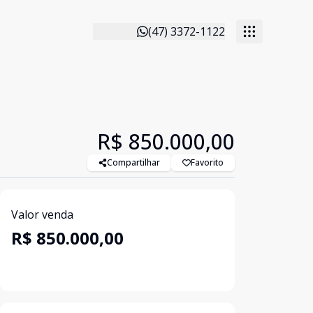
(47) 3372-1122
R$ 850.000,00
Compartilhar
Favorito
Valor venda
R$ 850.000,00