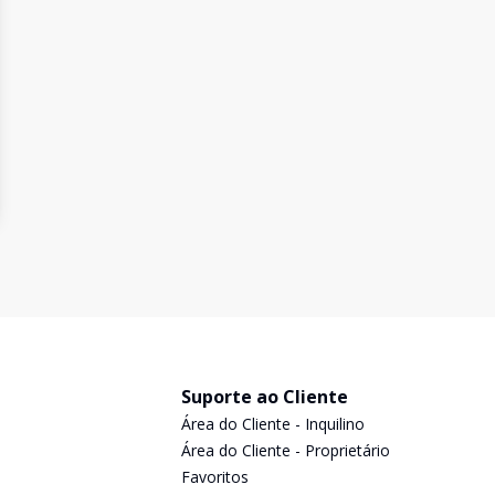
Suporte ao Cliente
Área do Cliente - Inquilino
Área do Cliente - Proprietário
Favoritos