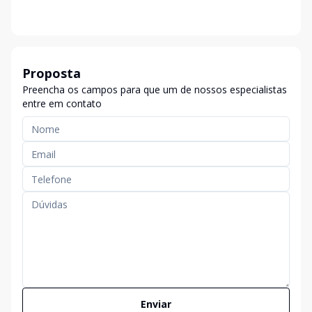
Proposta
Preencha os campos para que um de nossos especialistas
entre em contato
Enviar