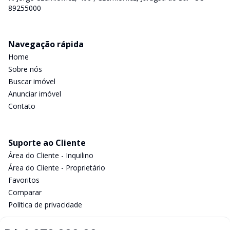
89255000
Navegação rápida
Home
Sobre nós
Buscar imóvel
Anunciar imóvel
Contato
Suporte ao Cliente
Área do Cliente - Inquilino
Área do Cliente - Proprietário
Favoritos
Comparar
Política de privacidade