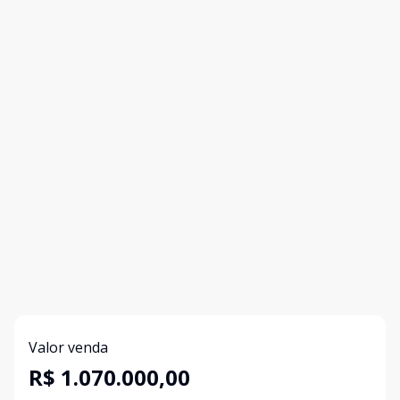
Valor venda
R$ 1.070.000,00