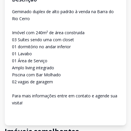
Geminado duplex de alto padrão à venda na Barra do
Rio Cerro
Imóvel com 240m² de área construida
03 Suítes sendo uma com closet
01 dormitório no andar inferior
01 Lavabo
01 Área de Serviço
Amplo living integrado
Piscina com Bar Molhado
02 vagas de garagem
Para mais informações entre em contato e agende sua
visita!