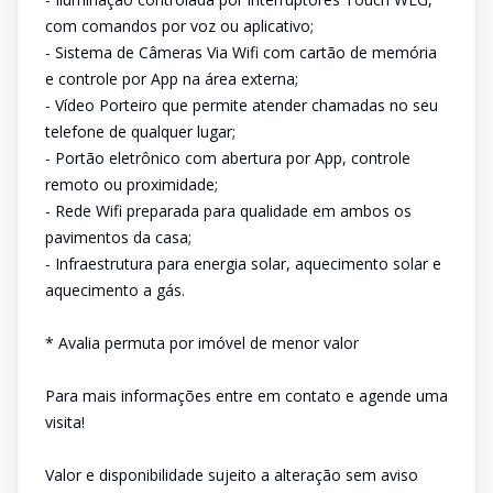
com comandos por voz ou aplicativo;
- Sistema de Câmeras Via Wifi com cartão de memória
e controle por App na área externa;
- Vídeo Porteiro que permite atender chamadas no seu
telefone de qualquer lugar;
- Portão eletrônico com abertura por App, controle
remoto ou proximidade;
- Rede Wifi preparada para qualidade em ambos os
pavimentos da casa;
- Infraestrutura para energia solar, aquecimento solar e
aquecimento a gás.
* Avalia permuta por imóvel de menor valor
Para mais informações entre em contato e agende uma
visita!
Valor e disponibilidade sujeito a alteração sem aviso