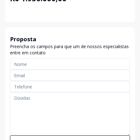
Proposta
Preencha os campos para que um de nossos especialistas
entre em contato