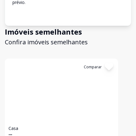
prévio.
Imóveis semelhantes
Confira imóveis semelhantes
Cód:
3819
Comparar
Casa
...