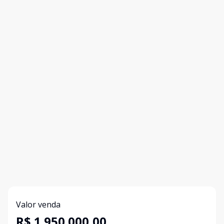
Valor venda
R$ 1.950.000,00