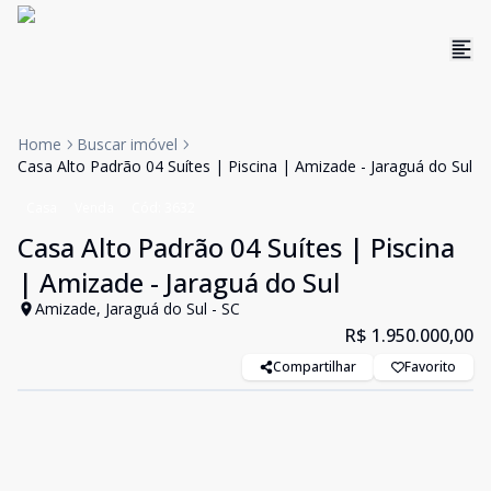
Home
Buscar imóvel
Casa Alto Padrão 04 Suítes | Piscina | Amizade - Jaraguá do Sul
Casa
Venda
Cód:
3632
Casa Alto Padrão 04 Suítes | Piscina
| Amizade - Jaraguá do Sul
Amizade, Jaraguá do Sul - SC
R$ 1.950.000,00
Compartilhar
Favorito