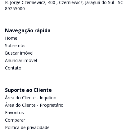
R. Jorge Czerniewicz, 400 , Czerniewicz, Jaraguá do Sul - SC -
89255000
Navegação rápida
Home
Sobre nós
Buscar imóvel
Anunciar imóvel
Contato
Suporte ao Cliente
Área do Cliente - Inquilino
Área do Cliente - Proprietário
Favoritos
Comparar
Política de privacidade