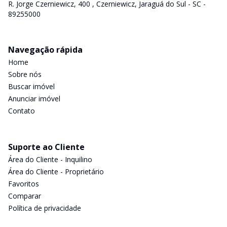
R. Jorge Czerniewicz, 400 , Czerniewicz, Jaraguá do Sul - SC -
89255000
Navegação rápida
Home
Sobre nós
Buscar imóvel
Anunciar imóvel
Contato
Suporte ao Cliente
Área do Cliente - Inquilino
Área do Cliente - Proprietário
Favoritos
Comparar
Política de privacidade