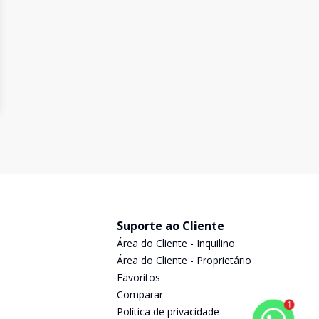
Suporte ao Cliente
Área do Cliente - Inquilino
Área do Cliente - Proprietário
Favoritos
Comparar
1
Política de privacidade