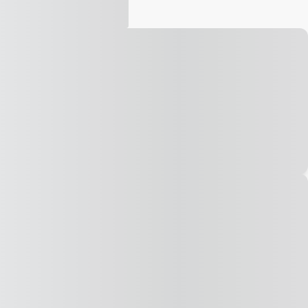
Vídeo