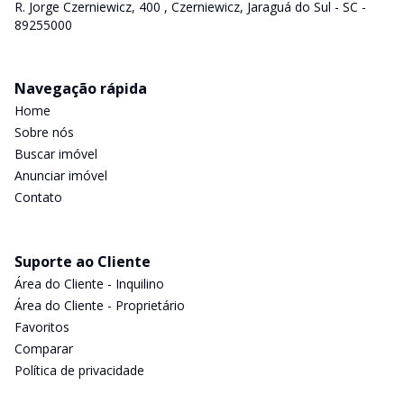
R. Jorge Czerniewicz, 400 , Czerniewicz, Jaraguá do Sul - SC -
89255000
Navegação rápida
Home
Sobre nós
Buscar imóvel
Anunciar imóvel
Contato
Suporte ao Cliente
Área do Cliente - Inquilino
Área do Cliente - Proprietário
Favoritos
Comparar
Política de privacidade