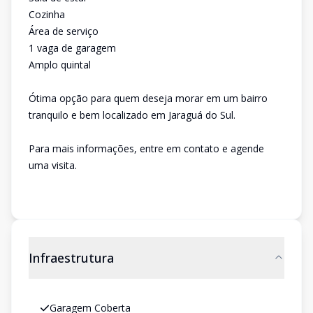
Cozinha
Área de serviço
1 vaga de garagem
Amplo quintal
Ótima opção para quem deseja morar em um bairro
tranquilo e bem localizado em Jaraguá do Sul.
Para mais informações, entre em contato e agende
uma visita.
Infraestrutura
Garagem Coberta