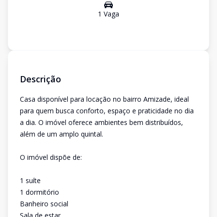
1
Vaga
Descrição
Casa disponível para locação no bairro Amizade, ideal
para quem busca conforto, espaço e praticidade no dia
a dia. O imóvel oferece ambientes bem distribuídos,
além de um amplo quintal.
O imóvel dispõe de:
1 suíte
1 dormitório
Banheiro social
Sala de estar