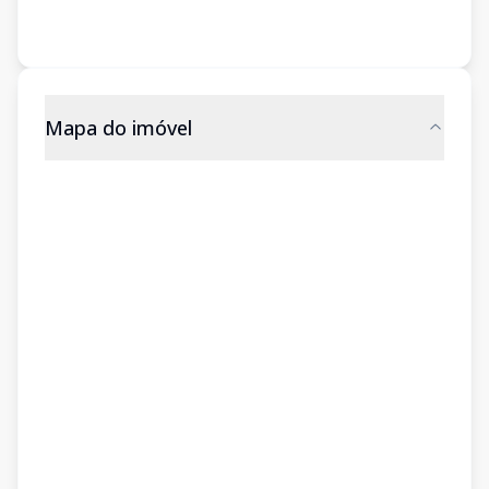
Mapa do imóvel