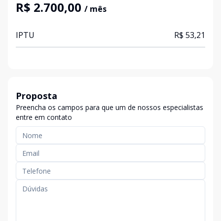
R$ 2.700,00
/ mês
IPTU
R$ 53,21
Proposta
Preencha os campos para que um de nossos especialistas
entre em contato