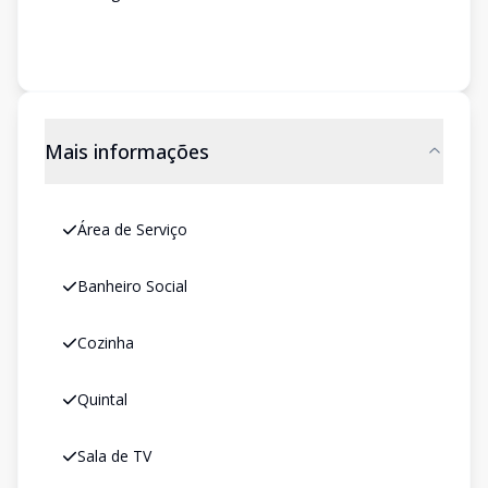
Mais informações
Área de Serviço
Banheiro Social
Cozinha
Quintal
Sala de TV