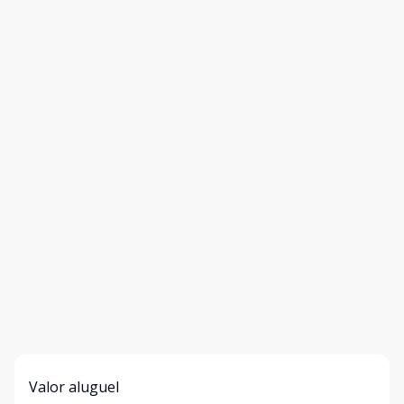
Valor aluguel