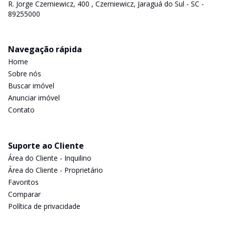
R. Jorge Czerniewicz, 400 , Czerniewicz, Jaraguá do Sul - SC -
89255000
Navegação rápida
Home
Sobre nós
Buscar imóvel
Anunciar imóvel
Contato
Suporte ao Cliente
Área do Cliente - Inquilino
Área do Cliente - Proprietário
Favoritos
Comparar
Política de privacidade