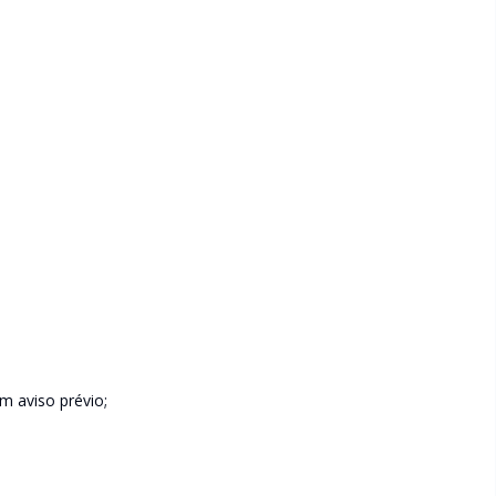
em aviso prévio;