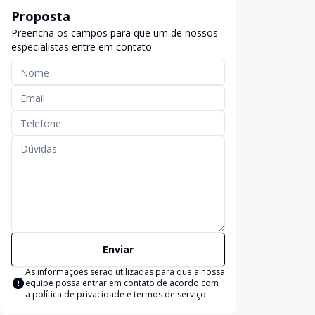
Proposta
Preencha os campos para que um de nossos
especialistas entre em contato
Enviar
As informações serão utilizadas para que a nossa
equipe possa entrar em contato de acordo com
a
política de privacidade e termos de serviço