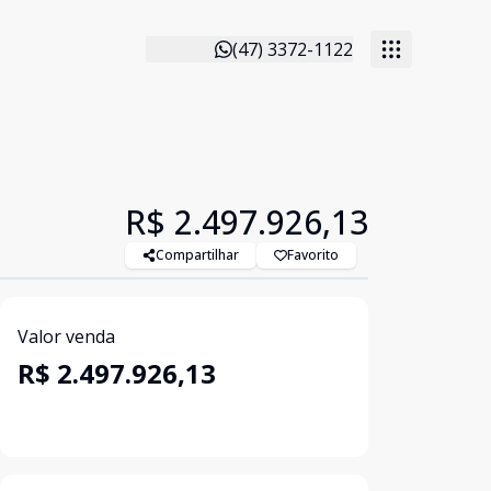
(47) 3372-1122
R$ 2.497.926,13
Compartilhar
Favorito
Valor venda
R$ 2.497.926,13