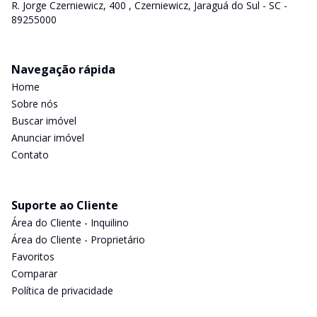
R. Jorge Czerniewicz, 400 , Czerniewicz, Jaraguá do Sul - SC -
89255000
Navegação rápida
Home
Sobre nós
Buscar imóvel
Anunciar imóvel
Contato
Suporte ao Cliente
Área do Cliente - Inquilino
Área do Cliente - Proprietário
Favoritos
Comparar
Política de privacidade