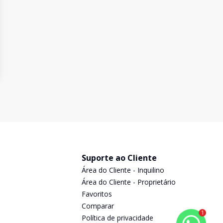
Suporte ao Cliente
Área do Cliente - Inquilino
Área do Cliente - Proprietário
Favoritos
Comparar
1
Política de privacidade