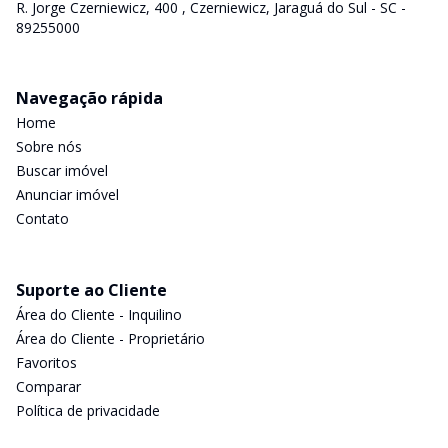
R. Jorge Czerniewicz, 400 , Czerniewicz, Jaraguá do Sul - SC -
89255000
Navegação rápida
Home
Sobre nós
Buscar imóvel
Anunciar imóvel
Contato
Suporte ao Cliente
Área do Cliente - Inquilino
Área do Cliente - Proprietário
Favoritos
Comparar
Política de privacidade