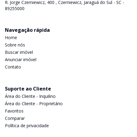
R. Jorge Czerniewicz, 400 , Czerniewicz, Jaraguá do Sul - SC -
89255000
Navegação rápida
Home
Sobre nós
Buscar imóvel
Anunciar imóvel
Contato
Suporte ao Cliente
Área do Cliente - Inquilino
Área do Cliente - Proprietário
Favoritos
Comparar
Política de privacidade