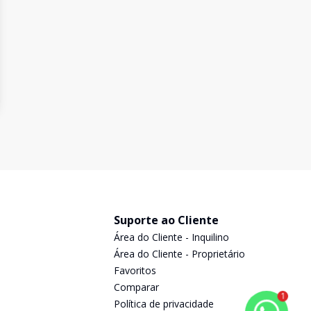
Suporte ao Cliente
Área do Cliente - Inquilino
Área do Cliente - Proprietário
Favoritos
Comparar
1
Política de privacidade