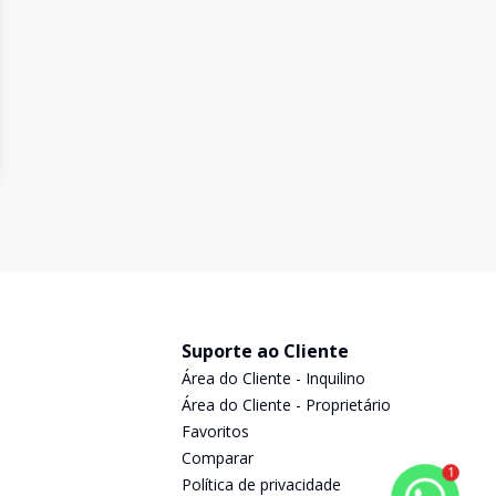
Suporte ao Cliente
Área do Cliente - Inquilino
Área do Cliente - Proprietário
Favoritos
Comparar
1
Política de privacidade