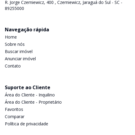
R. Jorge Czerniewicz, 400 , Czerniewicz, Jaraguá do Sul - SC -
89255000
Navegação rápida
Home
Sobre nós
Buscar imóvel
Anunciar imóvel
Contato
Suporte ao Cliente
Área do Cliente - Inquilino
Área do Cliente - Proprietário
Favoritos
Comparar
Política de privacidade