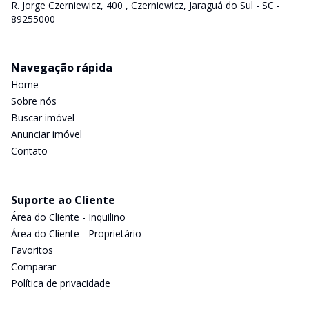
R. Jorge Czerniewicz, 400 , Czerniewicz, Jaraguá do Sul - SC -
89255000
Navegação rápida
Home
Sobre nós
Buscar imóvel
Anunciar imóvel
Contato
Suporte ao Cliente
Área do Cliente - Inquilino
Área do Cliente - Proprietário
Favoritos
Comparar
Política de privacidade