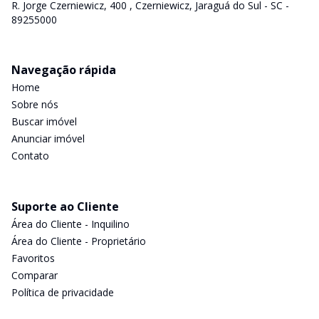
R. Jorge Czerniewicz, 400 , Czerniewicz, Jaraguá do Sul - SC -
89255000
Navegação rápida
Home
Sobre nós
Buscar imóvel
Anunciar imóvel
Contato
Suporte ao Cliente
Área do Cliente - Inquilino
Área do Cliente - Proprietário
Favoritos
Comparar
Política de privacidade