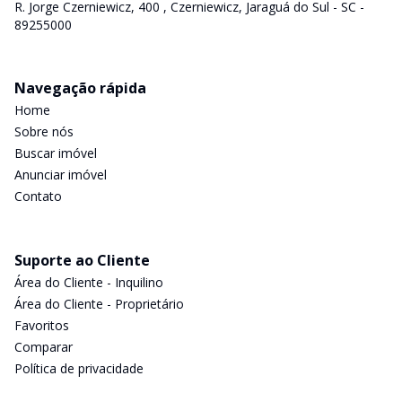
R. Jorge Czerniewicz, 400 , Czerniewicz, Jaraguá do Sul - SC -
89255000
Navegação rápida
Home
Sobre nós
Buscar imóvel
Anunciar imóvel
Contato
Suporte ao Cliente
Área do Cliente - Inquilino
Área do Cliente - Proprietário
Favoritos
Comparar
Política de privacidade