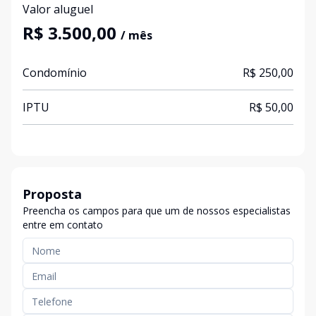
Valor aluguel
R$ 3.500,00
/ mês
Condomínio
R$ 250,00
IPTU
R$ 50,00
Proposta
Preencha os campos para que um de nossos especialistas
entre em contato