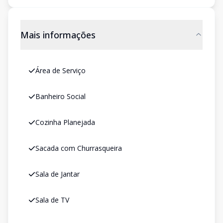
Mais informações
Área de Serviço
Banheiro Social
Cozinha Planejada
Sacada com Churrasqueira
Sala de Jantar
Sala de TV