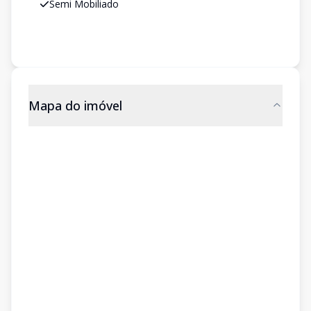
Semi Mobiliado
Mapa do imóvel