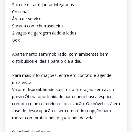
Sala de estar e jantar integradas
Cozinha
Área de serviço
Sacada com churrasqueira
2 vagas de garagem (lado a lado)
Box
Apartamento semimobiliado, com ambientes bem
distribuídos e ideais para o dia a dia.
Para mais informações, entre em contato e agende
uma visita.
Valor e disponibilidade sujeitos a alteração sem aviso
prévio.Ótima oportunidade para quem busca espaço,
conforto e uma excelente localização. O imóvel está em
fase de desocupação e será uma ótima opção para
morar com praticidade e qualidade de vida.
O imóvel dispõe de: