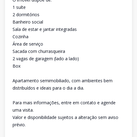
1 suíte
2 dormitórios
Banheiro social
Sala de estar e jantar integradas
Cozinha
Área de serviço
Sacada com churrasqueira
2 vagas de garagem (lado a lado)
Box
Apartamento semimobiliado, com ambientes bem
distribuídos e ideais para o dia a dia.
Para mais informações, entre em contato e agende
uma visita.
Valor e disponibilidade sujeitos a alteração sem aviso
prévio.