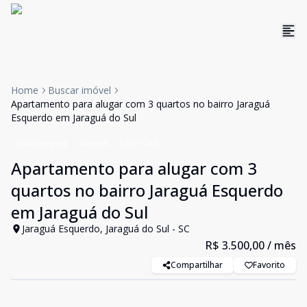
Home
Buscar imóvel
Apartamento para alugar com 3 quartos no bairro Jaraguá
Esquerdo em Jaraguá do Sul
Apartamento
Aluguel
Cód:
1465
Apartamento para alugar com 3
quartos no bairro Jaraguá Esquerdo
em Jaraguá do Sul
Jaraguá Esquerdo, Jaraguá do Sul - SC
R$ 3.500,00
/ mês
Compartilhar
Favorito