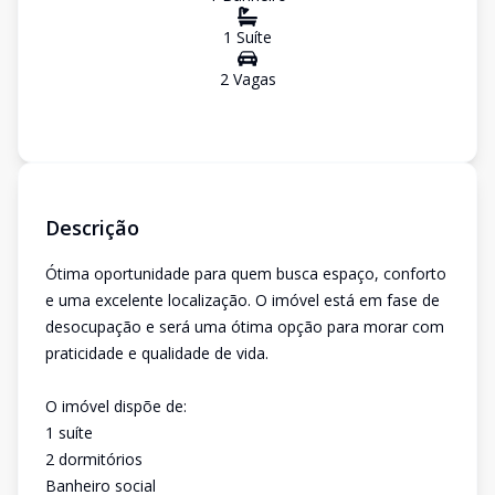
1
Suíte
2
Vaga
s
Descrição
Ótima oportunidade para quem busca espaço, conforto
e uma excelente localização. O imóvel está em fase de
desocupação e será uma ótima opção para morar com
praticidade e qualidade de vida.
O imóvel dispõe de:
1 suíte
2 dormitórios
Banheiro social