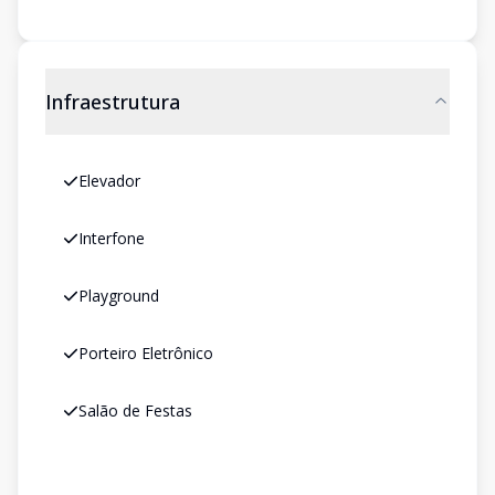
Infraestrutura
Elevador
Interfone
Playground
Porteiro Eletrônico
Salão de Festas