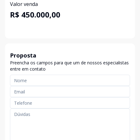
Valor venda
R$ 450.000,00
Proposta
Preencha os campos para que um de nossos especialistas
entre em contato