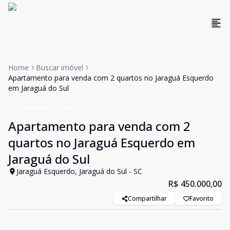
Home
Buscar imóvel
Apartamento para venda com 2 quartos no Jaraguá Esquerdo
em Jaraguá do Sul
Apartamento
Venda
Cód:
4320
Apartamento para venda com 2
quartos no Jaraguá Esquerdo em
Jaraguá do Sul
Jaraguá Esquerdo, Jaraguá do Sul - SC
R$ 450.000,00
Compartilhar
Favorito