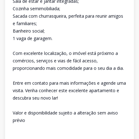
Sala de estar e jantar integradas;
Cozinha semimobiliada;
Sacada com churrasqueira, perfeita para reunir amigos
e familiares;
Banheiro social;
1 vaga de garagem.
Com excelente localização, o imóvel está próximo a
comércios, serviços e vias de fácil acesso,
proporcionando mais comodidade para o seu dia a dia.
Entre em contato para mais informações e agende uma
visita. Venha conhecer este excelente apartamento e
descubra seu novo lar!
Valor e disponibilidade sujeito a alteração sem aviso
prévio