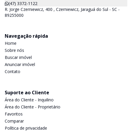
(47) 3372-1122
R. Jorge Czerniewicz, 400 , Czerniewicz, Jaraguá do Sul - SC -
89255000
Navegação rápida
Home
Sobre nós
Buscar imóvel
Anunciar imóvel
Contato
Suporte ao Cliente
Área do Cliente - Inquilino
Área do Cliente - Proprietário
Favoritos
Comparar
Política de privacidade