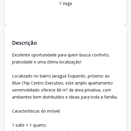
1
Vaga
Descrição
Excelente oportunidade para quem busca conforto,
praticidade e uma ótima localização!
Localizado no bairro Jaraguá Esquerdo, próximo ao
Blue Chip Centro Executivo, este amplo apartamento
semimobiliado oferece 86 m² de área privativa, com
ambientes bem distribuídos e ideais para toda a família.
Características do imóvel:
1 suíte + 1 quarto;