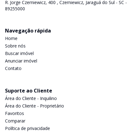
R. Jorge Czerniewicz, 400 , Czerniewicz, Jaraguá do Sul - SC -
89255000
Navegação rápida
Home
Sobre nós
Buscar imóvel
Anunciar imóvel
Contato
Suporte ao Cliente
Área do Cliente - Inquilino
Área do Cliente - Proprietário
Favoritos
Comparar
Política de privacidade