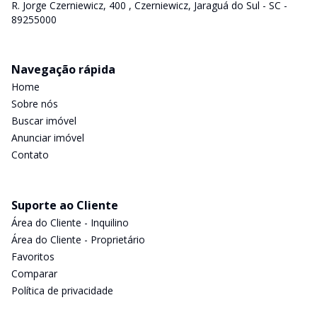
R. Jorge Czerniewicz, 400 , Czerniewicz, Jaraguá do Sul - SC -
89255000
Navegação rápida
Home
Sobre nós
Buscar imóvel
Anunciar imóvel
Contato
Suporte ao Cliente
Área do Cliente - Inquilino
Área do Cliente - Proprietário
Favoritos
Comparar
Política de privacidade